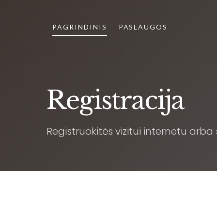
PAGRINDINIS
PASLAUGOS
Registracija
Registruokitės vizitui internetu arba 