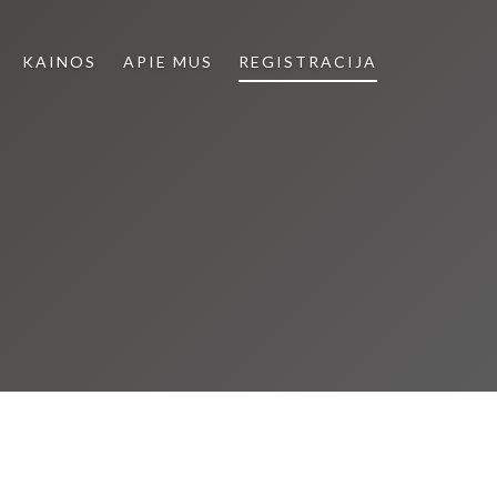
KAINOS
APIE MUS
REGISTRACIJA