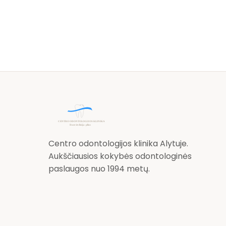
Centro odontologijos klinika Alytuje.
Aukščiausios kokybės odontologinės
paslaugos nuo 1994 metų.