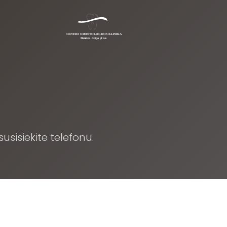
susisiekite telefonu.