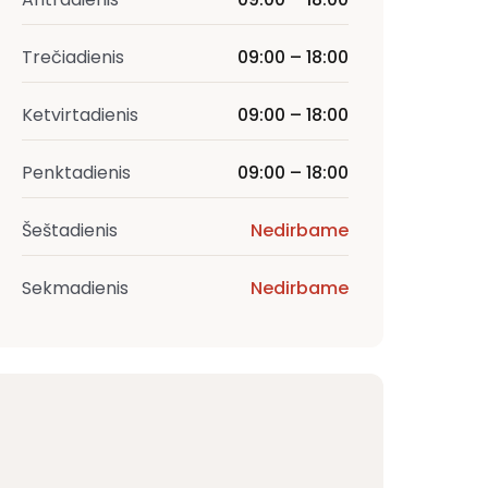
Trečiadienis
09:00 – 18:00
Ketvirtadienis
09:00 – 18:00
Penktadienis
09:00 – 18:00
Šeštadienis
Nedirbame
Sekmadienis
Nedirbame