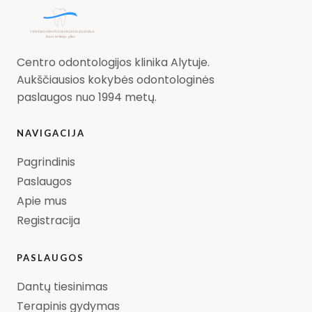
Centro odontologijos klinika Alytuje.
Aukščiausios kokybės odontologinės
paslaugos nuo 1994 metų.
NAVIGACIJA
Pagrindinis
Paslaugos
Apie mus
Registracija
PASLAUGOS
Dantų tiesinimas
Terapinis gydymas